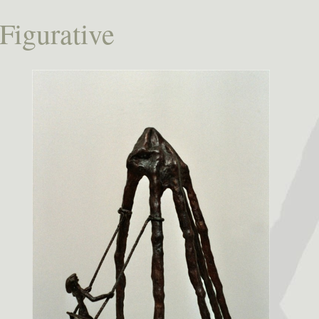
 Figurative