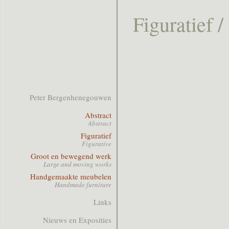
Figuratief /
Peter Bergenhenegouwen
Abstract
Abstract
Figuratief
Figurative
Groot en bewegend werk
Large and moving works
Handgemaakte meubelen
Handmade furniture
Links
Nieuws en Exposities