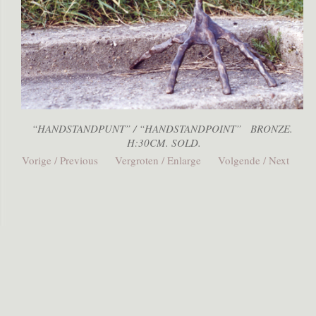
“HANDSTANDPUNT” / “HANDSTANDPOINT” BRONZE.
H:30CM. SOLD.
Vorige / Previous
Vergroten / Enlarge
Volgende / Next