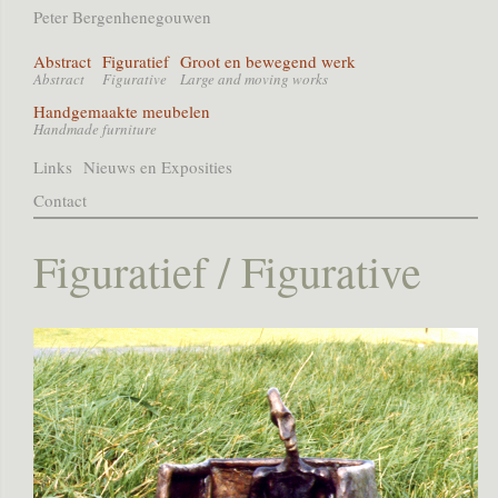
Peter Bergenhenegouwen
Abstract
Figuratief
Groot en bewegend werk
Abstract
Figurative
Large and moving works
Handgemaakte meubelen
Handmade furniture
Links
Nieuws en Exposities
Contact
Figuratief / Figurative